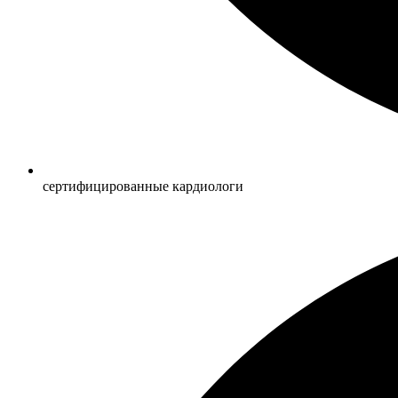
сертифицированные кардиологи