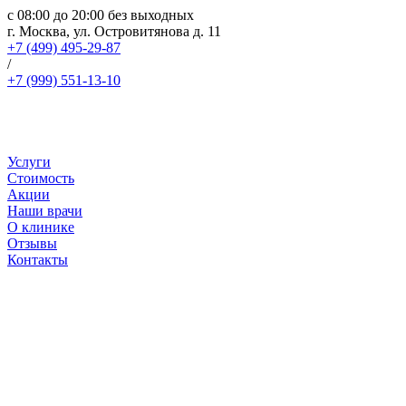
с 08:00 до 20:00 без выходных
г. Москва, ул. Островитянова д. 11
+7 (499) 495-29-87
/
+7 (999) 551-13-10
Услуги
Стоимость
Акции
Наши врачи
О клинике
Отзывы
Контакты