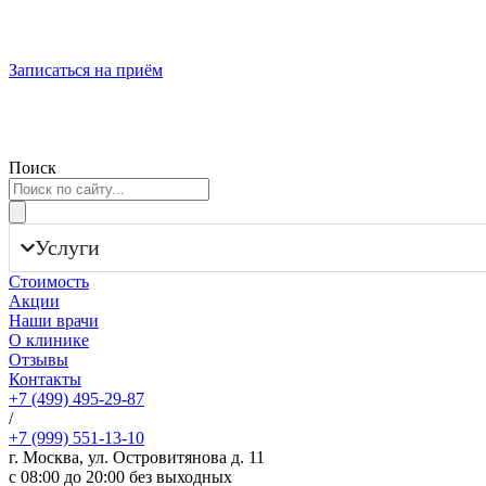
Записаться
на приём
Поиск
Услуги
Стоимость
Акции
Наши врачи
О клинике
Отзывы
Контакты
+7 (499) 495-29-87
/
+7 (999) 551-13-10
г. Москва, ул. Островитянова д. 11
с 08:00 до 20:00 без выходных